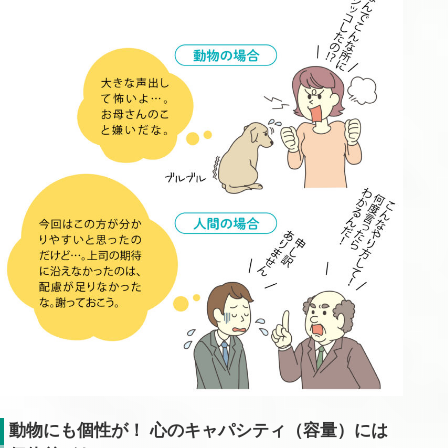
動物にも個性が！ 心のキャパシティ（容量）には