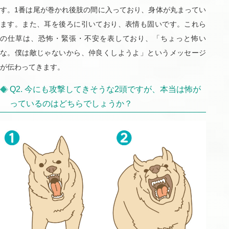
す。1番は尾が巻かれ後肢の間に入っており、身体が丸まってい
ます。また、耳を後ろに引いており、表情も固いです。これら
の仕草は、恐怖・緊張・不安を表しており、「ちょっと怖い
な。僕は敵じゃないから、仲良くしようよ」というメッセージ
が伝わってきます。
Q2. 今にも攻撃してきそうな2頭ですが、本当は怖が
っているのはどちらでしょうか？