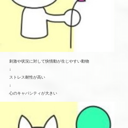
刺激や状況に対して快情動が生じやすい動物
↓
ストレス耐性が高い
↓
心のキャパシティが大きい