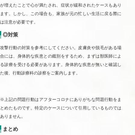
が増えたことで心が満たされ、症状が緩和されたケースもあり
ます。しかし、この場合も、家族が元の忙しい生活に戻る際に
は注意が必要です。
◎対策
攻撃行動の対策を参考にしてください。皮膚炎や脱毛がある場
合には、身体的な疾患との鑑別をするため、まずは獣医師によ
る診療を受ける必要があります。身体的な疾患が無いと確認し
た後、行動診療科の診察をご案内します。
※上記の問題行動はアフターコロナにありがちな問題行動をま
とめたものです。特定のケースについて引用しているものでは
ありません。
まとめ