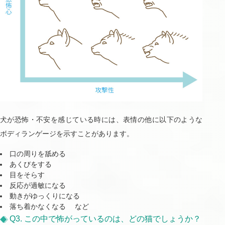
犬が恐怖・不安を感じている時には、表情の他に以下のような
ボディランゲージを示すことがあります。
口の周りを舐める
あくびをする
目をそらす
反応が過敏になる
動きがゆっくりになる
落ち着かなくなる など
Q3. この中で怖がっているのは、どの猫でしょうか？