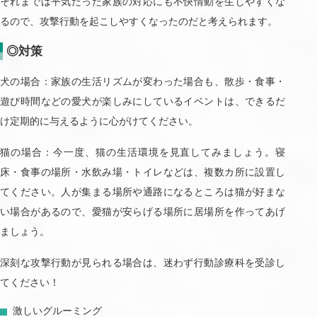
それまでは平気だった家族の対応にも不快情動を生じやすくな
るので、攻撃行動を起こしやすくなったのだと考えられます。
◎対策
犬の場合：家族の生活リズムが変わった場合も、散歩・食事・
遊び時間などの愛犬が楽しみにしているイベントは、できるだ
け定期的に与えるように心がけてください。
猫の場合：今一度、猫の生活環境を見直してみましょう。寝
床・食事の場所・水飲み場・トイレなどは、複数カ所に設置し
てください。人が集まる場所や通路になるところは猫が好まな
い場合があるので、愛猫が安らげる場所に居場所を作ってあげ
ましょう。
深刻な攻撃行動が見られる場合は、迷わず行動診療科を受診し
てください！
激しいグルーミング