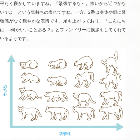
平たく寝かしていますね。「緊張するな～。怖いから近づかな
いでよ」という気持ちの表れですね。一方、2番は身体や顔に緊
張感がなく穏やかな表情です。尾も上がっており、「こんにち
は～♪何かいいことある？」とフレンドリーに挨拶をしてくれて
いるようです。