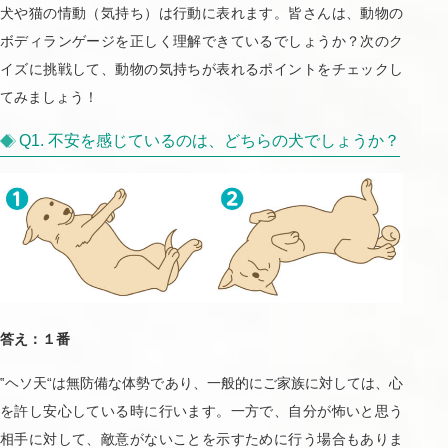
犬や猫の情動（気持ち）は行動に表れます。皆さんは、動物の
ボディランゲージを正しく理解できているでしょうか？次のク
イズに挑戦して、動物の気持ちが表れるポイントをチェックし
てみましょう！
Q1. 不安を感じているのは、どちらの犬でしょうか？
答え：１番
‟ヘソ天“は無防備な体勢であり、一般的にご家族に対しては、心
を許し安心している時に行います。一方で、自分が怖いと思う
相手に対して、敵意がないことを示すために行う場合もありま