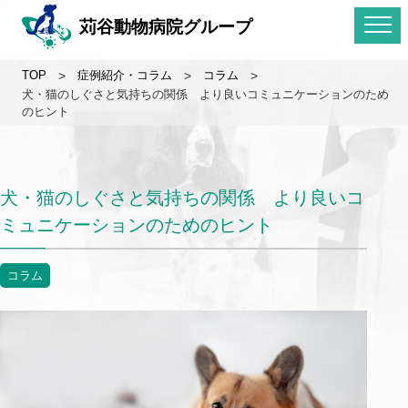
苅谷動物病院グループ
TOP
>
症例紹介・コラム
>
コラム
>
犬・猫のしぐさと気持ちの関係 より良いコミュニケーションのため
のヒント
犬・猫のしぐさと気持ちの関係 より良いコ
ミュニケーションのためのヒント
コラム