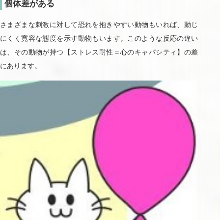
個体差がある
さまざまな刺激に対して恐れを抱きやすい動物もいれば、動じ
にくく寛容な態度を示す動物もいます。このような反応の違い
は、その動物が持つ【ストレス耐性＝心のキャパシティ】の差
にあります。