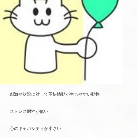
刺激や状況に対して不快情動が生じやすい動物
↓
ストレス耐性が低い
↓
心のキャパシティが小さい