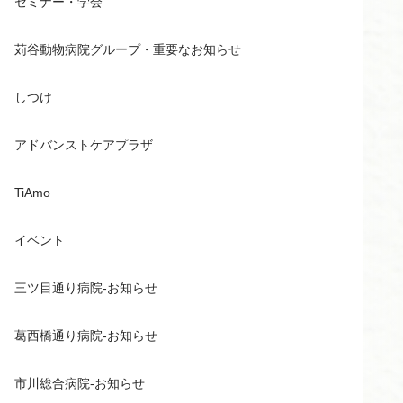
セミナー・学会
苅谷動物病院グループ・重要なお知らせ
しつけ
アドバンストケアプラザ
TiAmo
イベント
三ツ目通り病院-お知らせ
葛西橋通り病院-お知らせ
市川総合病院-お知らせ