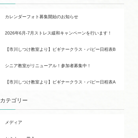
カレンダーフォト募集開始のお知らせ
2026年6月-7月ストレス緩和キャンペーンを行います！
【市川しつけ教室より】ビギナークラス・パピー日程表B
シニア教室がリニューアル！参加者募集中！
【市川しつけ教室より】ビギナークラス・パピー日程表A
カテゴリー
メディア