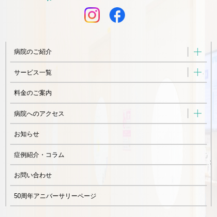
病院のご紹介
サービス一覧
料金のご案内
病院へのアクセス
お知らせ
症例紹介・コラム
お問い合わせ
50周年アニバーサリーページ