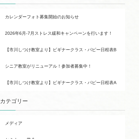
カレンダーフォト募集開始のお知らせ
2026年6月-7月ストレス緩和キャンペーンを行います！
【市川しつけ教室より】ビギナークラス・パピー日程表B
シニア教室がリニューアル！参加者募集中！
【市川しつけ教室より】ビギナークラス・パピー日程表A
カテゴリー
メディア