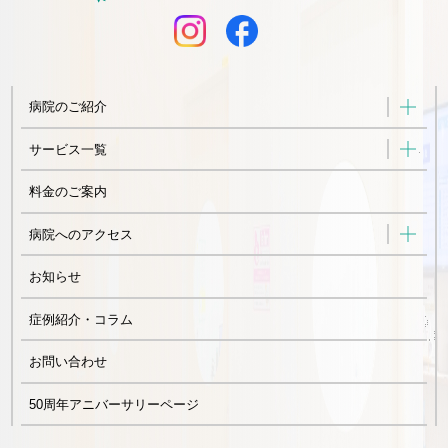
病院のご紹介
サービス一覧
料金のご案内
病院へのアクセス
お知らせ
症例紹介・コラム
お問い合わせ
50周年アニバーサリーページ