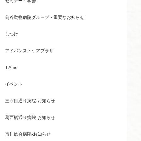
セミナー・学会
苅谷動物病院グループ・重要なお知らせ
しつけ
アドバンストケアプラザ
TiAmo
イベント
三ツ目通り病院-お知らせ
葛西橋通り病院-お知らせ
市川総合病院-お知らせ