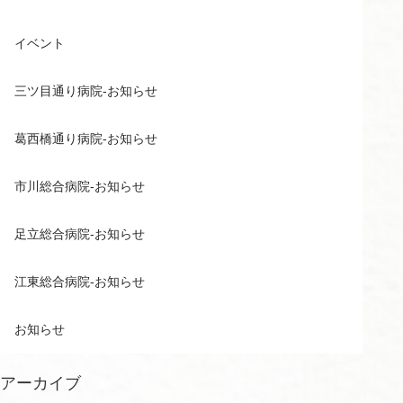
イベント
三ツ目通り病院-お知らせ
葛西橋通り病院-お知らせ
市川総合病院-お知らせ
足立総合病院-お知らせ
江東総合病院-お知らせ
お知らせ
アーカイブ