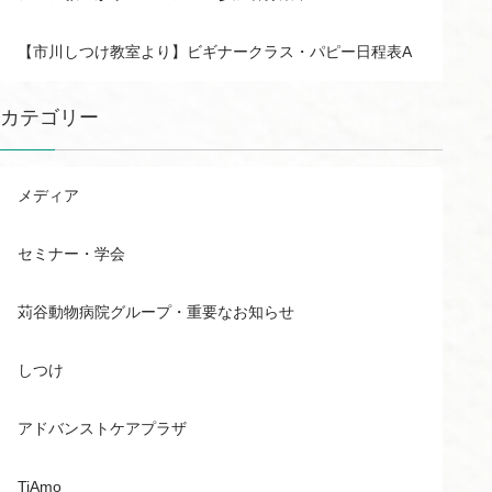
【市川しつけ教室より】ビギナークラス・パピー日程表A
カテゴリー
メディア
セミナー・学会
苅谷動物病院グループ・重要なお知らせ
しつけ
アドバンストケアプラザ
TiAmo