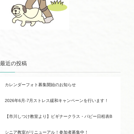
最近の投稿
カレンダーフォト募集開始のお知らせ
2026年6月-7月ストレス緩和キャンペーンを行います！
【市川しつけ教室より】ビギナークラス・パピー日程表B
シニア教室がリニューアル！参加者募集中！