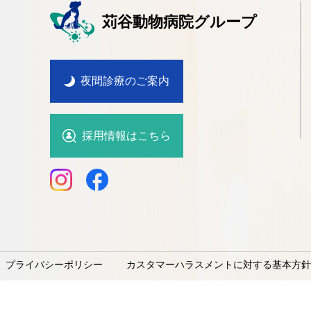
苅谷動物病院グループ
夜間診療のご案内
採用情報はこちら
プライバシーポリシー
カスタマーハラスメントに対する基本方針