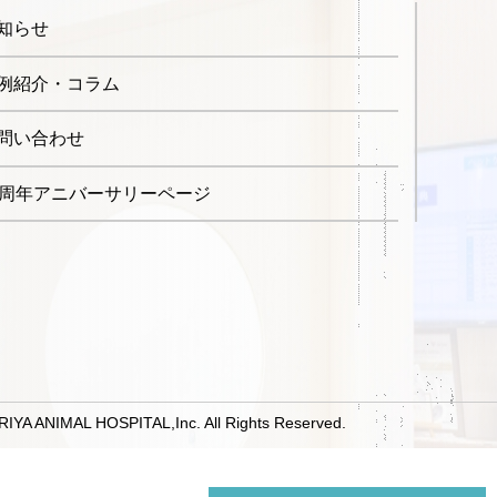
知らせ
例紹介・コラム
問い合わせ
0周年アニバーサリーページ
RIYA ANIMAL HOSPITAL,Inc. All Rights Reserved.