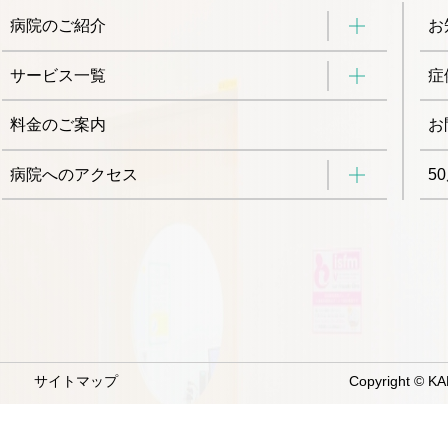
病院のご紹介
お
サービス一覧
症
料金のご案内
お
病院へのアクセス
5
サイトマップ
Copyright © KA