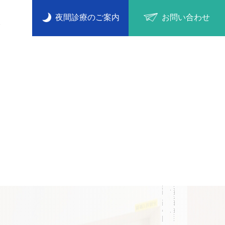
夜間診療のご案内
お問い合わせ
ス