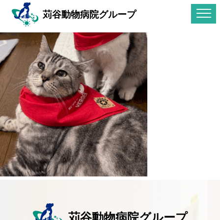
苅谷動物病院グループ
苅谷動物病院グループ