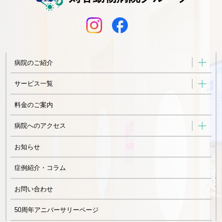
病院のご紹介
サービス一覧
料金のご案内
病院へのアクセス
お知らせ
症例紹介・コラム
お問い合わせ
50周年アニバーサリーページ