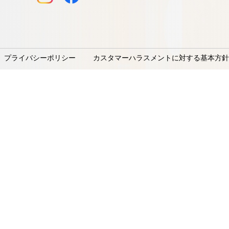
プライバシーポリシー
カスタマーハラスメントに対する基本方針