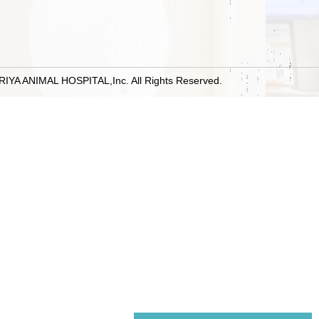
RIYA ANIMAL HOSPITAL,Inc. All Rights Reserved.