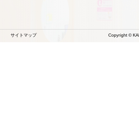
サイトマップ
Copyright © KA