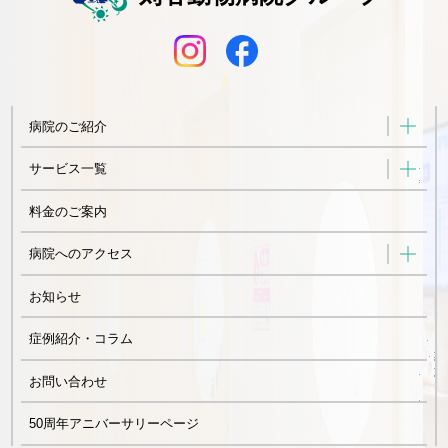
病院のご紹介
サービス一覧
料金のご案内
病院へのアクセス
お知らせ
症例紹介・コラム
お問い合わせ
50周年アニバーサリーページ