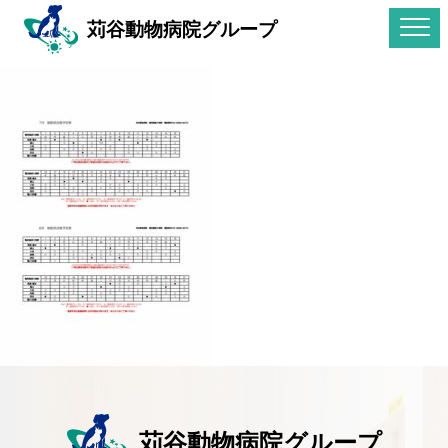
苅谷動物病院グループ
苅谷動物病院グループ