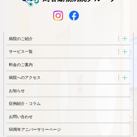
病院のご紹介
サービス一覧
料金のご案内
病院へのアクセス
お知らせ
症例紹介・コラム
お問い合わせ
50周年アニバーサリーページ