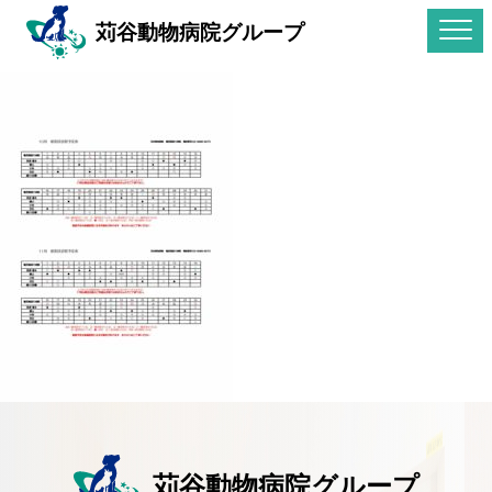
苅谷動物病院グループ
苅谷動物病院グループ