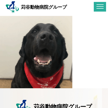
苅谷動物病院グループ
苅谷動物病院グループ