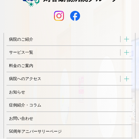
病院のご紹介
サービス一覧
料金のご案内
病院へのアクセス
お知らせ
症例紹介・コラム
お問い合わせ
50周年アニバーサリーページ